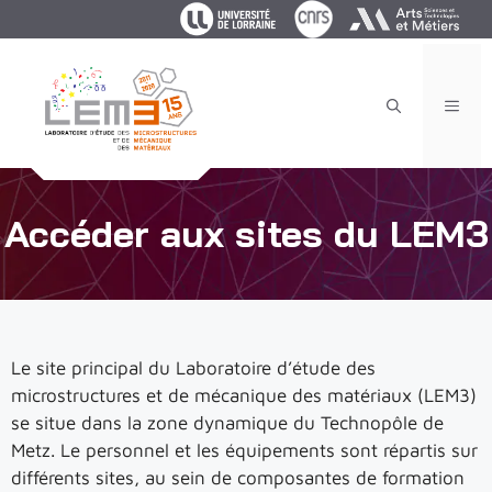
Aller
au
contenu
MEN
Accéder aux sites du LEM3
Le site principal du Laboratoire d’étude des
microstructures et de mécanique des matériaux (LEM3)
se situe dans la zone dynamique du Technopôle de
Metz. Le personnel et les équipements sont répartis sur
différents sites, au sein de composantes de formation