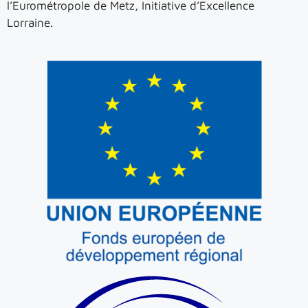
l’Eurométropole de Metz, Initiative d’Excellence
Lorraine.