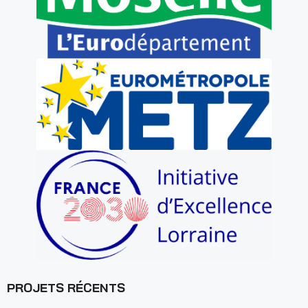
PROJETS RÉCENTS