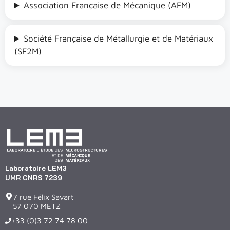
Association Française de Mécanique (AFM)
Société Française de Métallurgie et de Matériaux
(SF2M)
Laboratoire LEM3
UMR CNRS 7239
7 rue Félix Savart
57 070 METZ
+33 (0)3 72 74 78 00