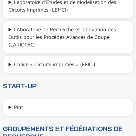
Laboratoire d’Études et de Modélisation des
Circuits Imprimés (LEMCI)
LAboratoire de Recherche et Innovation des
Outils pour les Procédés Avancés de Coupe
(LARIOPAC)
Chaire « Circuits imprimés » (EFICI)
START-UP
Pint
GROUPEMENTS ET FÉDÉRATIONS DE