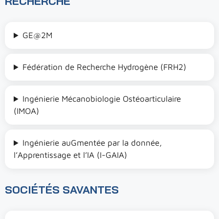
RECHERCHE
GE@2M
Fédération de Recherche Hydrogène (FRH2)
Ingénierie Mécanobiologie Ostéoarticulaire
(IMOA)
Ingénierie auGmentée par la donnée,
l’Apprentissage et l’IA (I-GAIA)
SOCIÉTÉS SAVANTES