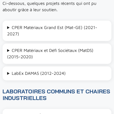
Ci-dessous, quelques projets récents qui ont pu
aboutir grâce à leur soutien.
CPER Matériaux Grand Est (Mat-GE) (2021-
2027)
CPER Matériaux et Défi Sociétaux (MatDS)
(2015-2020)
LabEx DAMAS (2012-2024)
LABORATOIRES COMMUNS ET CHAIRES
INDUSTRIELLES