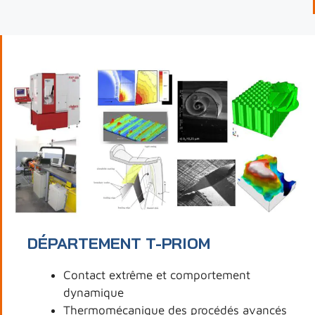
DÉPARTEMENT T-PRIOM
Contact extrême et comportement
dynamique
Thermomécanique des procédés avancés