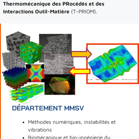
Thermomécanique des PRocédés et des
Interactions Outil-Matière
(T-PRIOM).
DÉPARTEMENT MMSV
Méthodes numériques, instabilités et
vibrations
Biomécanique et bio-ingénierie du