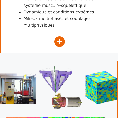
système musculo-squelettique
Dynamique et conditions extrêmes
Milieux multiphasés et couplages
multiphysiques