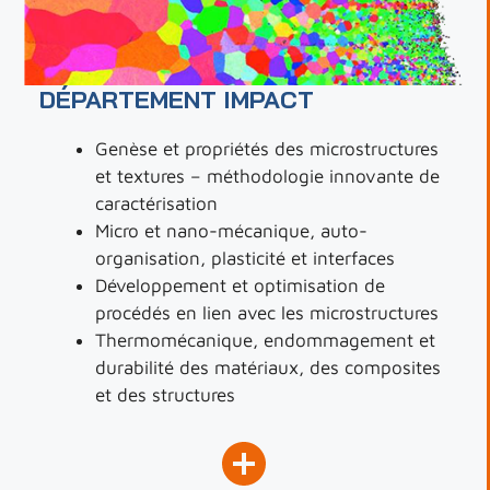
DÉPARTEMENT IMPACT
Genèse et propriétés des microstructures
et textures – méthodologie innovante de
caractérisation
Micro et nano-mécanique, auto-
organisation, plasticité et interfaces
Développement et optimisation de
procédés en lien avec les microstructures
Thermomécanique, endommagement et
durabilité des matériaux, des composites
et des structures