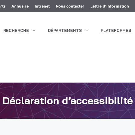
rts
Annuaire
Intranet
Nous contacter
Lettre d’information
RECHERCHE
DÉPARTEMENTS
PLATEFORMES
Déclaration d’accessibilité