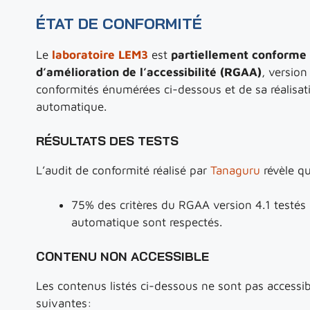
ÉTAT DE CONFORMITÉ
Le
laboratoire LEM3
est
partiellement conforme 
d’amélioration de l’accessibilité (RGAA)
, version
conformités énumérées ci-dessous et de sa réalisati
automatique.
RÉSULTATS DES TESTS
L’audit de conformité réalisé par
Tanaguru
révèle qu
75% des critères du RGAA version 4.1 testés 
automatique sont respectés.
CONTENU NON ACCESSIBLE
Les contenus listés ci-dessous ne sont pas accessib
suivantes: