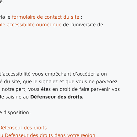
e.
ia le
formulaire de contact du site
;
le accessibilité numérique
de l’université de
d’accessibilité vous empêchant d’accéder à un
é du site, que le signalez et que vous ne parvenez
notre part, vous êtes en droit de faire parvenir vos
e saisine au
Défenseur des droits.
e disposition:
Défenseur des droits
u Défenseur des droits dans votre région