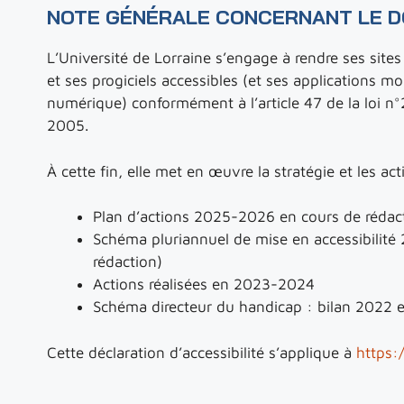
NOTE GÉNÉRALE CONCERNANT LE 
L’Université de Lorraine s’engage à rendre ses sites 
et ses progiciels accessibles (et ses applications mo
numérique) conformément à l’article 47 de la loi n
2005.
À cette fin, elle met en œuvre la stratégie et les ac
Plan d’actions 2025-2026 en cours de rédac
Schéma pluriannuel de mise en accessibilit
rédaction)
Actions réalisées en 2023-2024
Schéma directeur du handicap : bilan 2022 
Cette déclaration d’accessibilité s’applique à
https:/