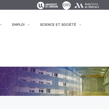
EMPLOI
SCIENCE ET SOCIÉTÉ