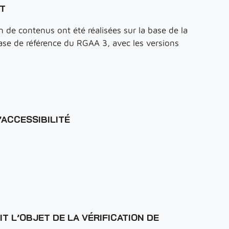
T
on de contenus ont été réalisées sur la base de la
ase de référence du RGAA 3, avec les versions
’ACCESSIBILITÉ
IT L’OBJET DE LA VÉRIFICATION DE