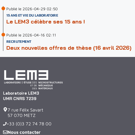
Publié le 2026-04-29 02:50
15 ANS ET VIE DU LABORATOIRE
Le LEM3 célèbre ses 15 ans !
Publié le 2026-04-16 02:11
RECRUTEMENT
Deux nouvelles offres de thèse (16 avril 2026)
Laboratoire LEM3
UMR CNRS 7239
7 rue Félix Savart
57 070 METZ
+33 (0)3 72 74 78 00
Nous contacter