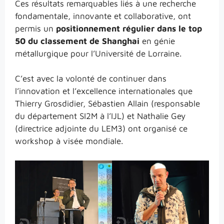
Ces résultats remarquables liés à une recherche
fondamentale, innovante et collaborative, ont
permis un
positionnement régulier dans le top
50 du classement de Shanghai
en génie
métallurgique pour l’Université de Lorraine.
C’est avec la volonté de continuer dans
l’innovation et l’excellence internationales que
Thierry Grosdidier, Sébastien Allain (responsable
du département SI2M à l’IJL) et Nathalie Gey
(directrice adjointe du LEM3) ont organisé ce
workshop à visée mondiale.