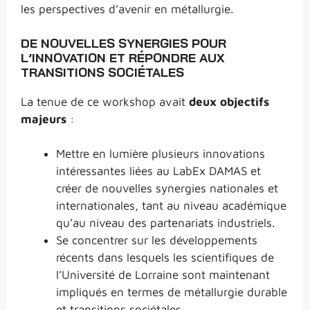
les perspectives d’avenir en métallurgie.
DE NOUVELLES SYNERGIES POUR
L’INNOVATION ET RÉPONDRE AUX
TRANSITIONS SOCIÉTALES
La tenue de ce workshop avait
deux objectifs
majeurs
:
Mettre en lumière plusieurs innovations
intéressantes liées au LabEx DAMAS et
créer de nouvelles synergies nationales et
internationales, tant au niveau académique
qu’au niveau des partenariats industriels.
Se concentrer sur les développements
récents dans lesquels les scientifiques de
l’Université de Lorraine sont maintenant
impliqués en termes de métallurgie durable
et transitions sociétales.