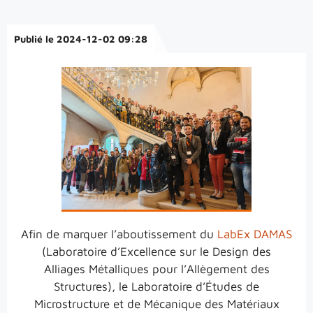
Publié le 2024-12-02 09:28
Afin de marquer l’aboutissement du
LabEx DAMAS
(Laboratoire d’Excellence sur le Design des
Alliages Métalliques pour l’Allègement des
Structures), le Laboratoire d’Études de
Microstructure et de Mécanique des Matériaux