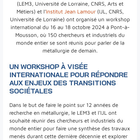
(LEM3, Université de Lorraine, CNRS, Arts et
Métiers) et l’
Institut Jean Lamour
(IJL, CNRS,
Université de Lorraine) ont organisé un workshop
international du 16 au 18 octobre 2024 à Pont-à-
Mousson, où 150 chercheurs et industriels du
monde entier se sont réunis pour parler de la
métallurgie de demain.
UN WORKSHOP À VISÉE
INTERNATIONALE POUR RÉPONDRE
AUX ENJEUX DES TRANSITIONS
SOCIÉTALES
Dans le but de faire le point sur 12 années de
recherche en métallurgie, le LEM3 et l’IJL ont
souhaité réunir des chercheurs et industriels du
monde entier pour faire une synthèse des travaux
menés durant cette dernière décennie et explorer