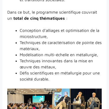
Dans ce but, le programme scientifique couvrait
un
total de cinq thématiques
:
Conception d’alliages et optimisation de la
microstructure,
Techniques de caractérisation de pointe des
matériaux,
Modélisation multi-échelle en métallurgie,
Techniques innovantes dans la mise en
œuvre des métaux,
Défis scientifiques en métallurgie pour une
société durable.