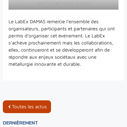
escaliers extérieurs de l’abbaye.
Le LabEx DAMAS remercie l’ensemble des
organisateurs, participants et partenaires qui ont
permis d’organiser cet événement. Le LabEx
s’achève prochainement mais les collaborations,
elles, continueront et se développeront afin de
répondre aux enjeux sociétaux avec une
métallurgie innovante et durable.
Toutes les actus
DERNIÈREMENT