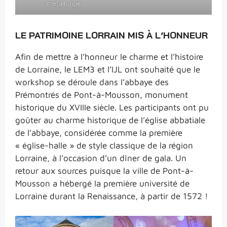
métallurgie.
LE PATRIMOINE LORRAIN MIS À L’HONNEUR
Afin de mettre à l’honneur le charme et l’histoire
de Lorraine, le LEM3 et l’IJL ont souhaité que le
workshop se déroule dans l’abbaye des
Prémontrés de Pont-à-Mousson, monument
historique du XVIIIe siècle. Les participants ont pu
goûter au charme historique de l’église abbatiale
de l’abbaye, considérée comme la première
« église-halle » de style classique de la région
Lorraine, à l’occasion d’un dîner de gala. Un
retour aux sources puisque la ville de Pont-à-
Mousson a hébergé la première université de
Lorraine durant la Renaissance, à partir de 1572 !