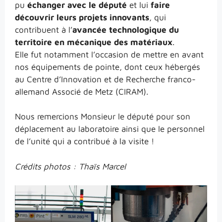
pu
échanger avec le député
et lui
faire
découvrir leurs projets innovants
, qui
contribuent à l’
avancée technologique du
territoire en mécanique des matériaux
.
Elle fut notamment l’occasion de mettre en avant
nos équipements de pointe, dont ceux hébergés
au Centre d’Innovation et de Recherche franco-
allemand Associé de Metz (CIRAM).
Nous remercions Monsieur le député pour son
déplacement au laboratoire ainsi que le personnel
de l’unité qui a contribué à la visite !
Crédits photos : Thaïs Marcel