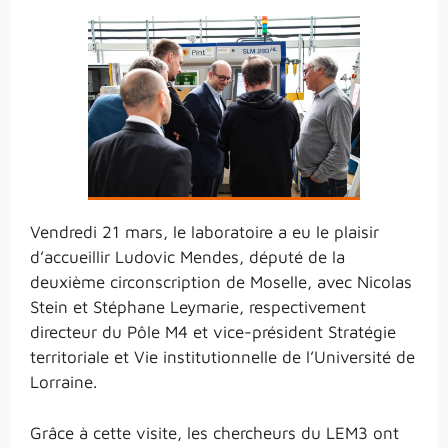
Vendredi 21 mars, le laboratoire a eu le plaisir
d’accueillir Ludovic Mendes, député de la
deuxième circonscription de Moselle, avec Nicolas
Stein et Stéphane Leymarie, respectivement
directeur du Pôle M4 et vice-président Stratégie
territoriale et Vie institutionnelle de l’Université de
Lorraine.
Grâce à cette visite, les chercheurs du LEM3 ont