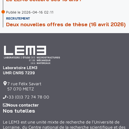
Publié le 2026-04-16 02:11
RECRUTEMENT
Deux nouvelles offres de thèse (16 avril 2026)
Laboratoire LEM3
UMR CNRS 7239
7 rue Félix Savart
57 070 METZ
+33 (0)3 72 74 78 00
Nous contacter
Nos tutelles
Le LEM3 est une unité mixte de recherche de l'Université de
Lorraine, du Centre national de la recherche scientifique et des