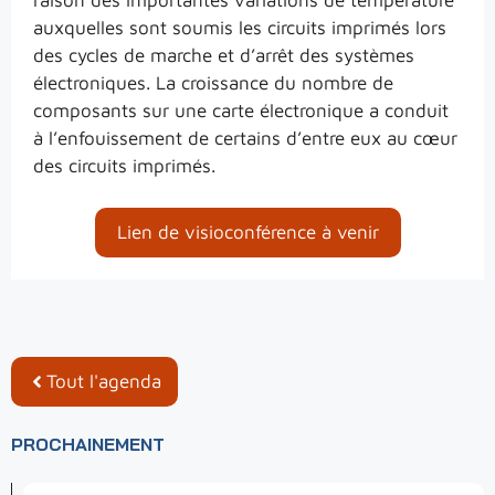
auxquelles sont soumis les circuits imprimés lors
des cycles de marche et d’arrêt des systèmes
électroniques. La croissance du nombre de
composants sur une carte électronique a conduit
à l’enfouissement de certains d’entre eux au cœur
des circuits imprimés.
Lien de visioconférence à venir
Tout l'agenda
PROCHAINEMENT